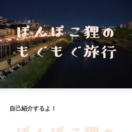
自己紹介するよ！