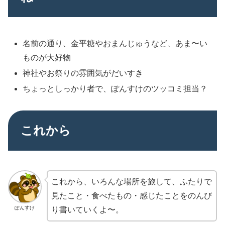
名前の通り、金平糖やおまんじゅうなど、あま〜い
ものが大好物
神社やお祭りの雰囲気がだいすき
ちょっとしっかり者で、ぽんすけのツッコミ担当？
これから
これから、いろんな場所を旅して、ふたりで
見たこと・食べたもの・感じたことをのんび
ぽんすけ
り書いていくよ〜。