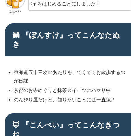
行”をはじめることにしました！
こんぺい
🦝 『ぽんすけ』ってこんなたぬ
き
東海道五十三次のあたりを、てくてくお散歩するの
が日課
京都のお寺めぐりと抹茶スイーツにハマり中
のんびり屋だけど、知りたいことには一直線！
🦊 『こんぺい』ってこんなきつ
ね