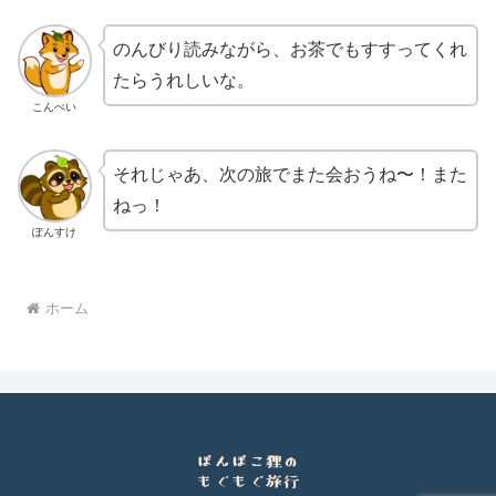
のんびり読みながら、お茶でもすすってくれ
たらうれしいな。
こんぺい
それじゃあ、次の旅でまた会おうね〜！また
ねっ！
ぽんすけ
ホーム