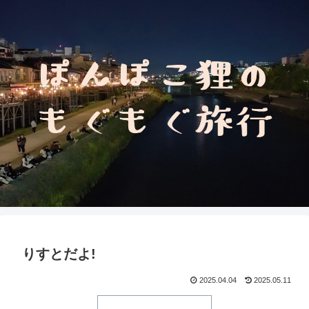
りすとだよ!
2025.04.04
2025.05.11