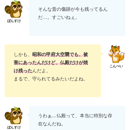
そんな昔の傷跡が今も残ってるん
だ…。すごいねぇ。
しかも、
昭和の甲府大空襲でも、被
害にあったんだけど、仏殿だけが焼
け残った
んだよ。
まるで、守られてるみたいだよね。
うわぁ…仏殿って、本当に特別な存
在なんだね。