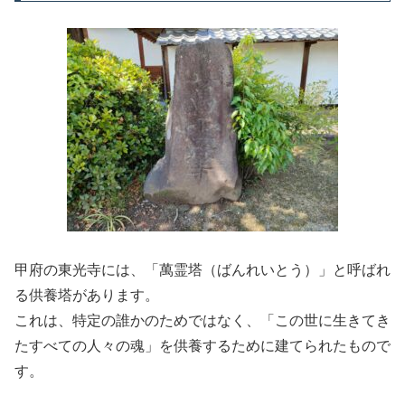
甲府の東光寺には、「萬霊塔（ばんれいとう）」と呼ばれ
る供養塔があります。
これは、特定の誰かのためではなく、「この世に生きてき
たすべての人々の魂」を供養するために建てられたもので
す。