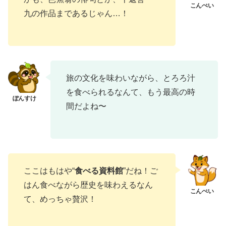
九の作品まであるじゃん…！
旅の文化を味わいながら、とろろ汁
を食べられるなんて、もう最高の時
間だよね〜
ここはもはや“
食べる資料館
”だね！ご
はん食べながら歴史を味わえるなん
て、めっちゃ贅沢！