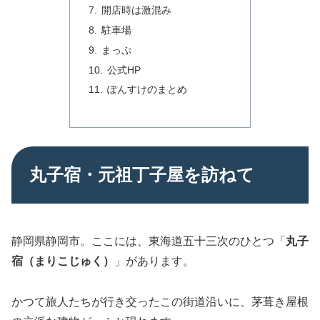
開店時は激混み
駐車場
まっぷ
公式HP
ぽんすけのまとめ
丸子宿・元祖丁子屋を訪ねて
静岡県静岡市。ここには、東海道五十三次のひとつ「
丸子
宿（まりこじゅく）
」があります。
かつて旅人たちが行き交ったこの街道沿いに、茅葺き屋根