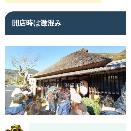
開店時は激混み