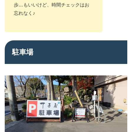
歩…もいいけど、時間チェックはお
忘れなく♪
駐車場