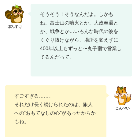
そうそう！そうなんだよ。しかも
ね、富士山の噴火とか、大政奉還と
か、戦争とか…いろんな時代の波を
くぐり抜けながら、場所を変えずに
400年以上もずっと〜丸子宿で営業し
てるんだって。
すごすぎる……。
それだけ長く続けられたのは、旅人
への“おもてなしの心”があったからか
もね。