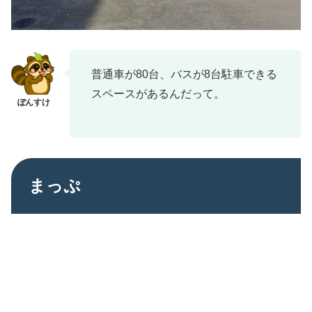
普通車が80台、バスが8台駐車できる
スペースがあるんだって。 ​
まっぷ