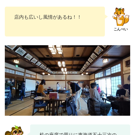
店内も広いし風情があるね！！
机の座席で周りに東海道五十三次の