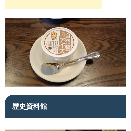
歴史資料館