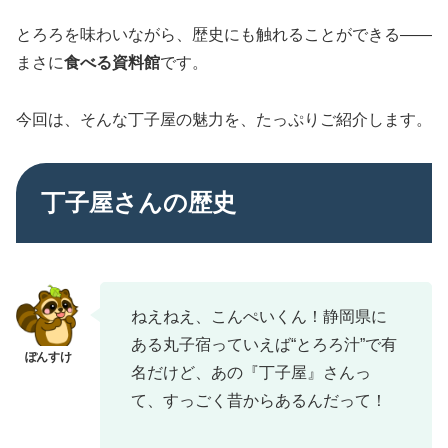
とろろを味わいながら、歴史にも触れることができる——
まさに
食べる資料館
です。
今回は、そんな丁子屋の魅力を、たっぷりご紹介します。
丁子屋さんの歴史
ねえねえ、こんぺいくん！静岡県に
ある丸子宿っていえば“とろろ汁”で有
名だけど、あの『丁子屋』さんっ
て、すっごく昔からあるんだって！