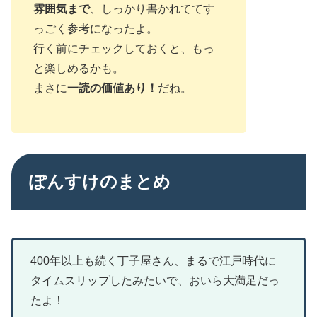
雰囲気まで
、しっかり書かれててす
っごく参考になったよ。
行く前にチェックしておくと、もっ
と楽しめるかも。
まさに
一読の価値あり！
だね。
ぽんすけのまとめ
400年以上も続く丁子屋さん、まるで江戸時代に
タイムスリップしたみたいで、おいら大満足だっ
たよ！