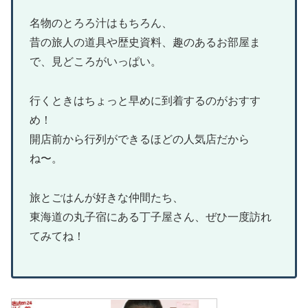
名物のとろろ汁はもちろん、
昔の旅人の道具や歴史資料、趣のあるお部屋ま
で、見どころがいっぱい。
行くときはちょっと早めに到着するのがおすす
め！
開店前から行列ができるほどの人気店だから
ね〜。
旅とごはんが好きな仲間たち、
東海道の丸子宿にある丁子屋さん、ぜひ一度訪れ
てみてね！