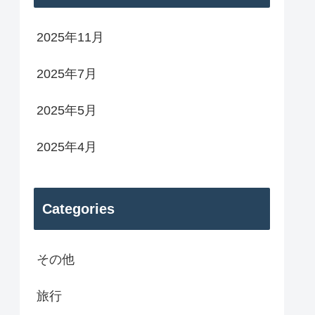
2025年11月
2025年7月
2025年5月
2025年4月
Categories
その他
旅行